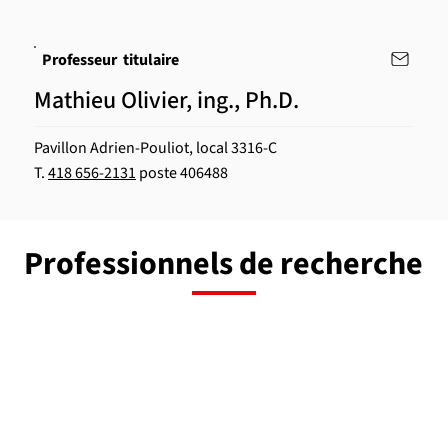
Professeur titulaire
Mathieu Olivier, ing., Ph.D.
Pavillon Adrien-Pouliot, local 3316-C
T.
418 656-2131
poste 406488
Professionnels de recherche