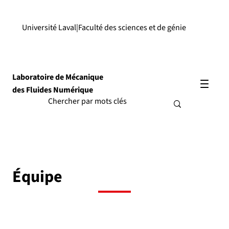
Université Laval
|
Faculté des sciences et de génie
Laboratoire de Mécanique
des Fluides Numérique
Équipe