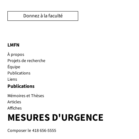
Donnez à la faculté
LMFN
À propos
Projets de recherche
Équipe
Publications
Liens
Publications
Mémoires et Thèses
Articles
Affiches
MESURES D'URGENCE
Composer le
418 656-5555