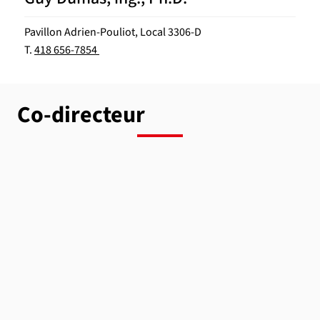
Pavillon Adrien-Pouliot, Local 3306-D
T.
418 656-7854
Co-directeur