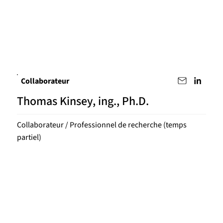
Collaborateur
Thomas Kinsey, ing., Ph.D.
Collaborateur / Professionnel de recherche (temps
partiel)