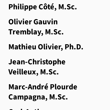
Philippe Côté, M.Sc.
Olivier Gauvin
Tremblay, M.Sc.
Mathieu Olivier, Ph.D.
Jean-Christophe
Veilleux, M.Sc.
Marc-André Plourde
Campagna, M.Sc.