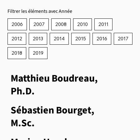
Filtrer les éléments avec Année
2006
2007
2008
2010
2011
2012
2013
2014
2015
2016
2017
2018
2019
Matthieu Boudreau,
Ph.D.
Sébastien Bourget,
M.Sc.